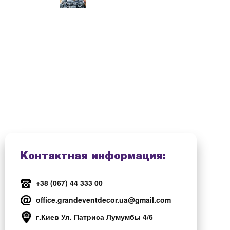
Контактная информация:
+38 (067) 44 333 00
office.grandeventdecor.ua@gmail.com
г.Киев Ул. Патриса Лумумбы 4/6