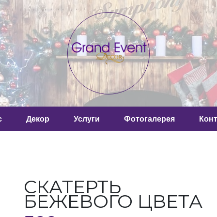
с
Декор
Услуги
Фотогалерея
Кон
СКАТЕРТЬ
БЕЖЕВОГО ЦВЕТА