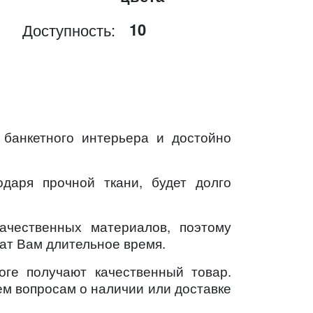
10
Доступность:
анкетного интерьера и достойно
даря прочной ткани, будет долго
ачественных материалов, поэтому
ат Вам длительное время.
оге получают качественный товар.
ем вопросам о наличии или доставке