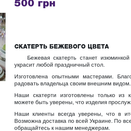
500 грн
СКАТЕРТЬ БЕЖЕВОГО ЦВЕТА
Бежевая скатерть станет изюминкой б
украсит любой праздничный стол.
Изготовлена опытными мастерами. Благо
радовать владельца своим внешним видом.
Наши скатерти изготовлены только из к
можете быть уверены, что изделия прослуж
Наши клиенты всегда уверены, что в ит
Возможна доставка по всей Украине. По вс
обращайтесь к нашим менеджерам.