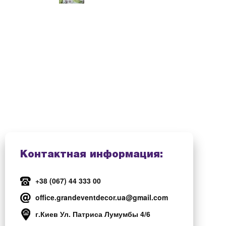
Контактная информация:
+38 (067) 44 333 00
office.grandeventdecor.ua@gmail.com
г.Киев Ул. Патриса Лумумбы 4/6