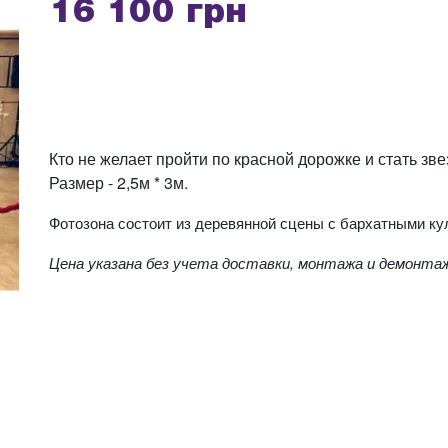
16 100 грн
Кто не желает пройти по красной дорожке и стать з
Размер - 2,5м * 3м.
Фотозона состоит из деревянной сцены с бархатными ку
Цена указана без учета доставки, монтажа и демонта