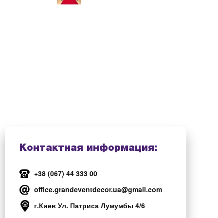
Контактная информация:
+38 (067) 44 333 00
office.grandeventdecor.ua@gmail.com
г.Киев Ул. Патриса Лумумбы 4/6