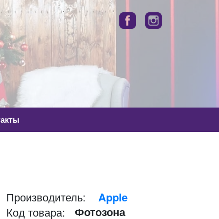
такты
Производитель:
Apple
Фотозона
Код товара: