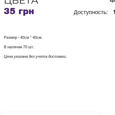
ЦВЕТА
Доступность:
35 грн
Размер - 40см * 40см.
В наличии 70 шт.
Цена указана без учета доставки.