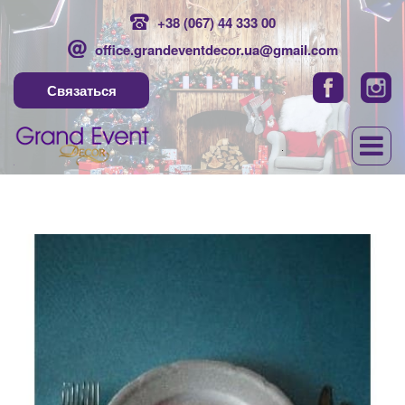
+38 (067) 44 333 00
office.grandeventdecor.ua@gmail.com
Связаться